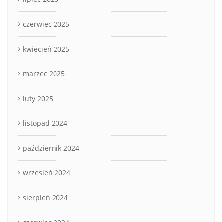
czerwiec 2025
kwiecień 2025
marzec 2025
luty 2025
listopad 2024
październik 2024
wrzesień 2024
sierpień 2024