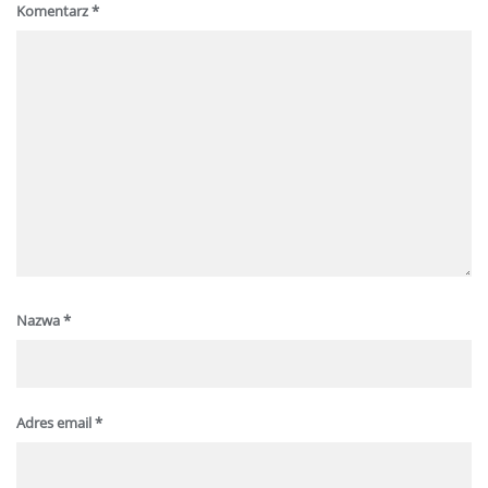
Komentarz
*
Nazwa
*
Adres email
*