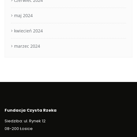
czerwiec 2024
maj 2024
kwiecień 2024
marzec 2024
Fundacja Czysta Rzeka
Siedziba: ul. Rynek 12
08-200 Łosice