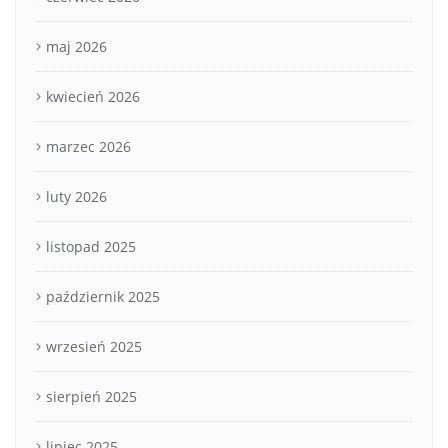
maj 2026
kwiecień 2026
marzec 2026
luty 2026
listopad 2025
październik 2025
wrzesień 2025
sierpień 2025
lipiec 2025