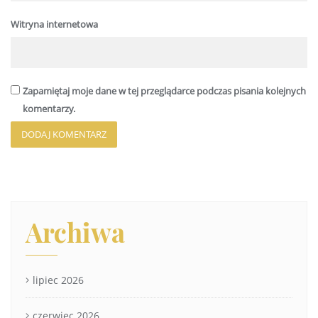
Witryna internetowa
Zapamiętaj moje dane w tej przeglądarce podczas pisania kolejnych
komentarzy.
Archiwa
lipiec 2026
czerwiec 2026