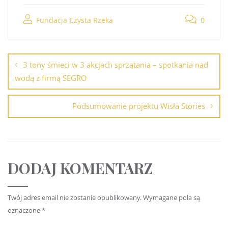
Fundacja Czysta Rzeka
0
3 tony śmieci w 3 akcjach sprzątania – spotkania nad
wodą z firmą SEGRO
Podsumowanie projektu Wisła Stories
DODAJ KOMENTARZ
Twój adres email nie zostanie opublikowany.
Wymagane pola są
oznaczone
*