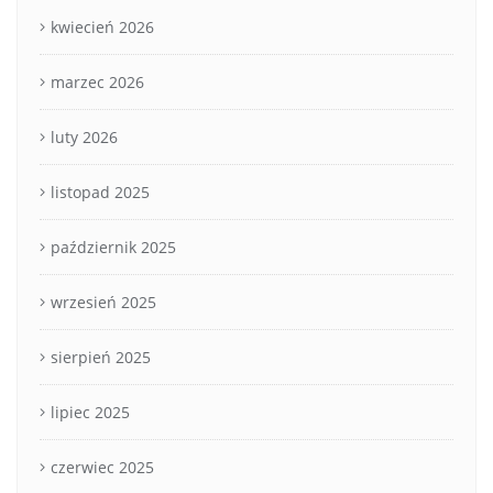
kwiecień 2026
marzec 2026
luty 2026
listopad 2025
październik 2025
wrzesień 2025
sierpień 2025
lipiec 2025
czerwiec 2025