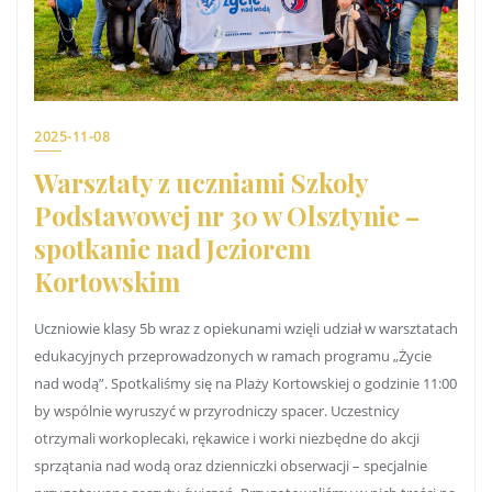
2025-11-08
Warsztaty z uczniami Szkoły
Podstawowej nr 30 w Olsztynie –
spotkanie nad Jeziorem
Kortowskim
Uczniowie klasy 5b wraz z opiekunami wzięli udział w warsztatach
edukacyjnych przeprowadzonych w ramach programu „Życie
nad wodą”. Spotkaliśmy się na Plaży Kortowskiej o godzinie 11:00
by wspólnie wyruszyć w przyrodniczy spacer. Uczestnicy
otrzymali workoplecaki, rękawice i worki niezbędne do akcji
sprzątania nad wodą oraz dzienniczki obserwacji – specjalnie