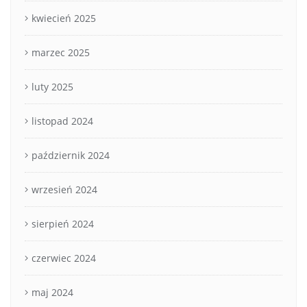
kwiecień 2025
marzec 2025
luty 2025
listopad 2024
październik 2024
wrzesień 2024
sierpień 2024
czerwiec 2024
maj 2024