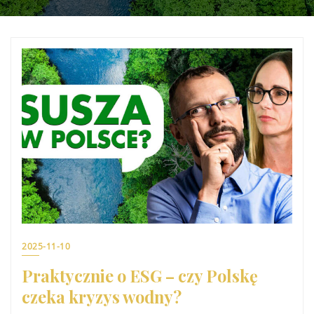
2025-11-10
Praktycznie o ESG – czy Polskę
czeka kryzys wodny?