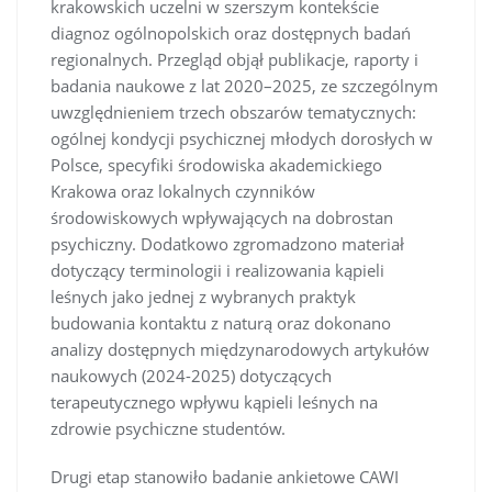
krakowskich uczelni w szerszym kontekście
diagnoz ogólnopolskich oraz dostępnych badań
regionalnych. Przegląd objął publikacje, raporty i
badania naukowe z lat 2020–2025, ze szczególnym
uwzględnieniem trzech obszarów tematycznych:
ogólnej kondycji psychicznej młodych dorosłych w
Polsce, specyfiki środowiska akademickiego
Krakowa oraz lokalnych czynników
środowiskowych wpływających na dobrostan
psychiczny. Dodatkowo zgromadzono materiał
dotyczący terminologii i realizowania kąpieli
leśnych jako jednej z wybranych praktyk
budowania kontaktu z naturą oraz dokonano
analizy dostępnych międzynarodowych artykułów
naukowych (2024-2025) dotyczących
terapeutycznego wpływu kąpieli leśnych na
zdrowie psychiczne studentów.
Drugi etap stanowiło badanie ankietowe CAWI