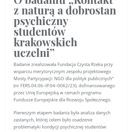
z naturą a dobrostan
psychiczny
studentów
krakowskich
uczelni”
Badanie zrealizowała Fundacja Czysta Rzeka przy
wsparciu merytorycznym zespołu projektowego
Mosty Partycypacji: NGO dla polityk publicznych”
(nr FERS.04.06–IP.04–0062/23), dofinansowanego
przez Unię Europejską w ramach programu
Fundusze Europejskie dla Rozwoju Społecznego.
Pierwszym etapem badania była analiza danych
zastanych, której celem było osadzenie
problematyki kondycji psychicznej studentów