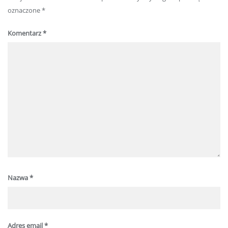
oznaczone
*
Komentarz
*
Nazwa
*
Adres email
*