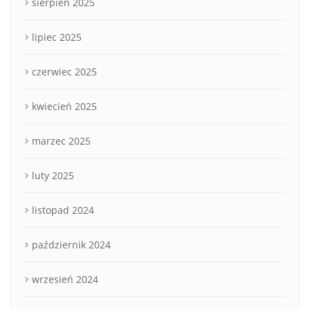
sierpień 2025
lipiec 2025
czerwiec 2025
kwiecień 2025
marzec 2025
luty 2025
listopad 2024
październik 2024
wrzesień 2024