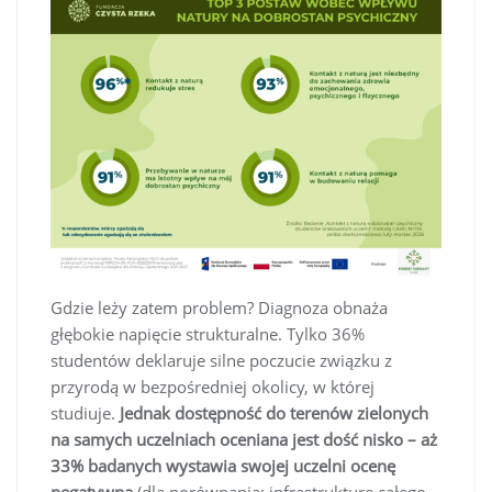
Gdzie leży zatem problem? Diagnoza obnaża
głębokie napięcie strukturalne. Tylko 36%
studentów deklaruje silne poczucie związku z
przyrodą w bezpośredniej okolicy, w której
studiuje.
Jednak dostępność do terenów zielonych
na samych uczelniach oceniana jest dość nisko – aż
33% badanych wystawia swojej uczelni ocenę