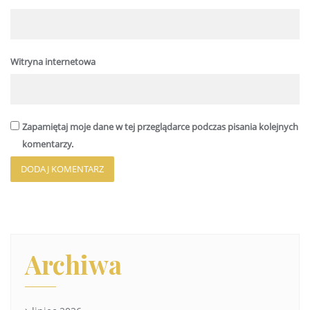
Witryna internetowa
Zapamiętaj moje dane w tej przeglądarce podczas pisania kolejnych
komentarzy.
Archiwa