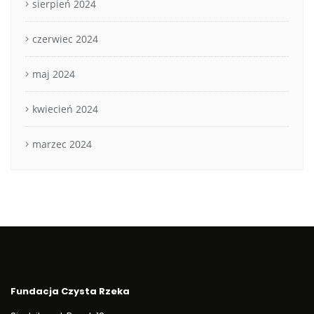
sierpień 2024
czerwiec 2024
maj 2024
kwiecień 2024
marzec 2024
Fundacja Czysta Rzeka