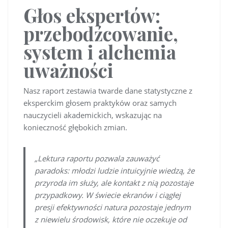
Głos ekspertów:
przebodźcowanie,
system i alchemia
uważności
Nasz raport zestawia twarde dane statystyczne z
eksperckim głosem praktyków oraz samych
nauczycieli akademickich, wskazując na
konieczność głębokich zmian.
„Lektura raportu pozwala zauważyć
paradoks: młodzi ludzie intuicyjnie wiedzą, że
przyroda im służy, ale kontakt z nią pozostaje
przypadkowy. W świecie ekranów i ciągłej
presji efektywności natura pozostaje jednym
z niewielu środowisk, które nie oczekuje od