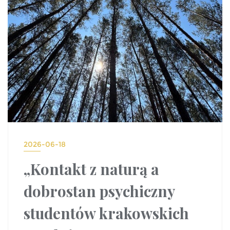
2026-06-18
„Kontakt z naturą a
dobrostan psychiczny
studentów krakowskich