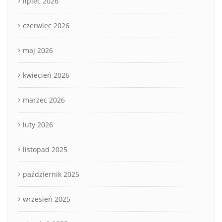
lipiec 2026
czerwiec 2026
maj 2026
kwiecień 2026
marzec 2026
luty 2026
listopad 2025
październik 2025
wrzesień 2025