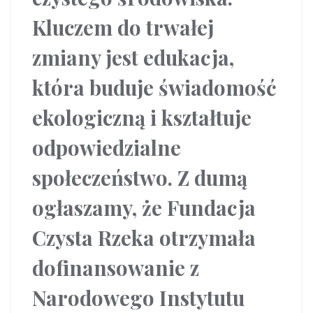
Kluczem do trwałej
zmiany jest edukacja,
która buduje świadomość
ekologiczną i kształtuje
odpowiedzialne
społeczeństwo. Z dumą
ogłaszamy, że Fundacja
Czysta Rzeka otrzymała
dofinansowanie z
Narodowego Instytutu