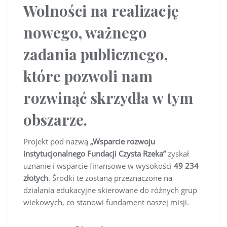
Wolności na realizację
nowego, ważnego
zadania publicznego,
które pozwoli nam
rozwinąć skrzydła w tym
obszarze.
Projekt pod nazwą
„Wsparcie rozwoju
instytucjonalnego Fundacji Czysta Rzeka”
zyskał
uznanie i wsparcie finansowe w wysokości
49 234
złotych
. Środki te zostaną przeznaczone na
działania edukacyjne skierowane do różnych grup
wiekowych, co stanowi fundament naszej misji.