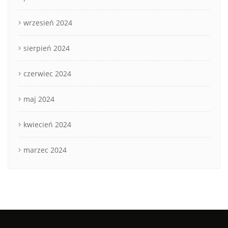
wrzesień 2024
sierpień 2024
czerwiec 2024
maj 2024
kwiecień 2024
marzec 2024