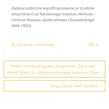
Zadanie publiczne współfinansowane ze środków
otrzymanych od Narodowego Instytutu Wolności –
Centrum Rozwoju Społeczeństwa Obywatelskiego
(NIW-CRSO).
Fundacja Czysta Rzeka
0
Wielka morska przygoda z programem „Życie nad
Wodą”! Klasa 5b z Olsztyna odkrywała tajemnice Gdyni
Akcja „Czysty Ukiel” za nami!