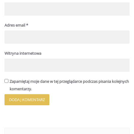
Adres email
*
Witryna internetowa
Zapamiętaj moje dane w tej przeglądarce podczas pisania kolejnych
komentarzy.