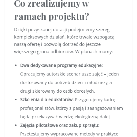
Co zrealizujemy w
ramach projektu?
Dzięki pozyskanej dotacji podejmiemy szereg
kompleksowych działań, które trwale wzbogacą
naszą ofertę i pozwolą dotrzeć do jeszcze
większego grona odbiorców. W planach mamy:
Dwa dedykowane programy edukacyjne:
Opracujemy autorskie scenariusze zajęć – jeden
dostosowany do potrzeb dzieci i młodzieży, a
drugi skierowany do osób dorosłych.
Szkolenia dla edukatorów:
Przygotujemy kadrę
profesjonalistów, którzy z pasją i zaangażowaniem
będą przekazywać wiedzę ekologiczną dalej.
Zajęcia pilotażowe oraz zakup sprzętu:
Przetestujemy wypracowane metody w praktyce.