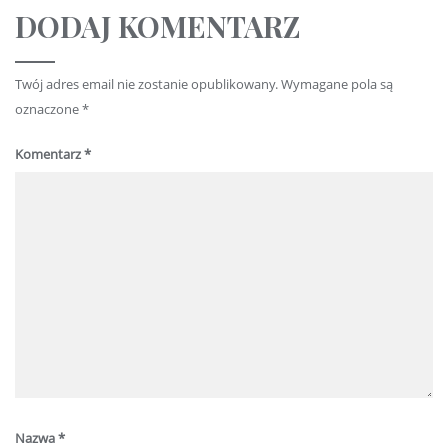
DODAJ KOMENTARZ
Twój adres email nie zostanie opublikowany.
Wymagane pola są
oznaczone
*
Komentarz
*
Nazwa
*