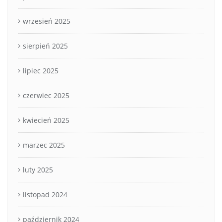
wrzesień 2025
sierpień 2025
lipiec 2025
czerwiec 2025
kwiecień 2025
marzec 2025
luty 2025
listopad 2024
październik 2024