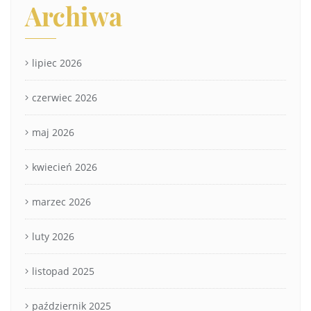
Archiwa
lipiec 2026
czerwiec 2026
maj 2026
kwiecień 2026
marzec 2026
luty 2026
listopad 2025
październik 2025