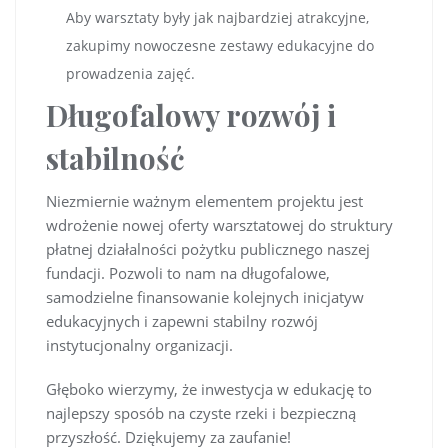
Aby warsztaty były jak najbardziej atrakcyjne,
zakupimy nowoczesne zestawy edukacyjne do
prowadzenia zajęć.
Długofalowy rozwój i
stabilność
Niezmiernie ważnym elementem projektu jest
wdrożenie nowej oferty warsztatowej do struktury
płatnej działalności pożytku publicznego naszej
fundacji. Pozwoli to nam na długofalowe,
samodzielne finansowanie kolejnych inicjatyw
edukacyjnych i zapewni stabilny rozwój
instytucjonalny organizacji.
Głęboko wierzymy, że inwestycja w edukację to
najlepszy sposób na czyste rzeki i bezpieczną
przyszłość. Dziękujemy za zaufanie!