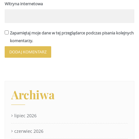
Witryna internetowa
Zapamiętaj moje dane w tej przeglądarce podczas pisania kolejnych
komentarzy.
Archiwa
lipiec 2026
czerwiec 2026