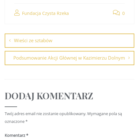
Fundacja Czysta Rzeka
0
Wieści ze sztabów
Podsumowanie Akcji Głównej w Kazimierzu Dolnym
DODAJ KOMENTARZ
Twój adres email nie zostanie opublikowany.
Wymagane pola są
oznaczone
*
Komentarz
*