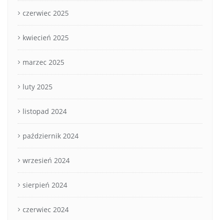
czerwiec 2025
kwiecień 2025
marzec 2025
luty 2025
listopad 2024
październik 2024
wrzesień 2024
sierpień 2024
czerwiec 2024