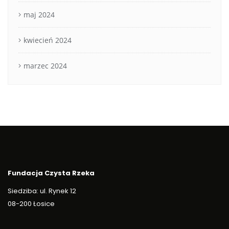
maj 2024
kwiecień 2024
marzec 2024
Fundacja Czysta Rzeka
Siedziba: ul. Rynek 12
08-200 Łosice