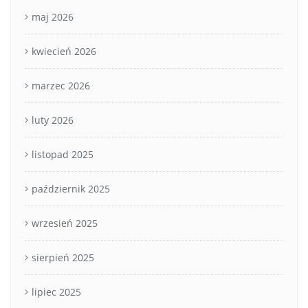
maj 2026
kwiecień 2026
marzec 2026
luty 2026
listopad 2025
październik 2025
wrzesień 2025
sierpień 2025
lipiec 2025