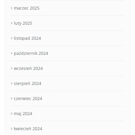
marzec 2025
luty 2025
listopad 2024
październik 2024
wrzesień 2024
sierpień 2024
czerwiec 2024
maj 2024
kwiecień 2024