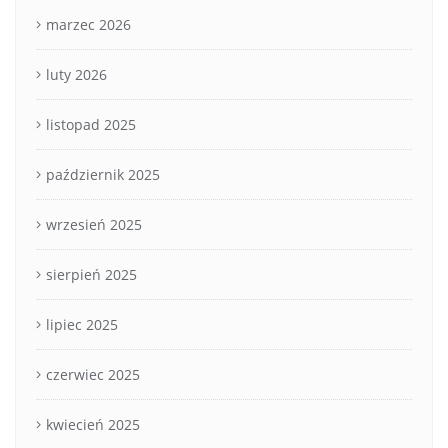
marzec 2026
luty 2026
listopad 2025
październik 2025
wrzesień 2025
sierpień 2025
lipiec 2025
czerwiec 2025
kwiecień 2025