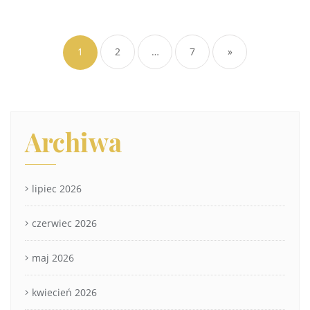
1
2
…
7
»
Archiwa
lipiec 2026
czerwiec 2026
maj 2026
kwiecień 2026