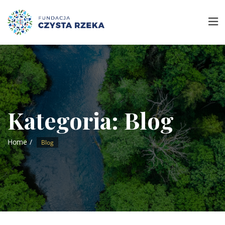
Kategoria:
Blog
Home
Blog